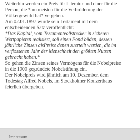
Weiterhin werden ein Preis für Literatur und einer für die
Person, die *am meisten für die Verbrüderung der
Völkergewirkt hat* vergeben.
Am 02.01.1897 wurde sein Testament mit dem
entscheidenden Satz veröffentlicht:
*Das Kapital, vom Testamentvollstrecker in sicheren
Wertpapieren realisiert, soll einen Fond bilden, dessen
jährliche Zinsen alsPreise denen zuerteilt werden, die im
verflossenen Jahr der Menschheit den größten Nutzen
gebracht haben.*
So gehen die Zinsen seines Vermögens für die Nobelpreise
in die 1900 gegründete Nobelstiftung ein.
Der Nobelpreis wird jährlich am 10. Dezember, dem
Todestag Alfred Nobels, im Stockholmer Konzerthaus
feierlich übergeben.
Impressum